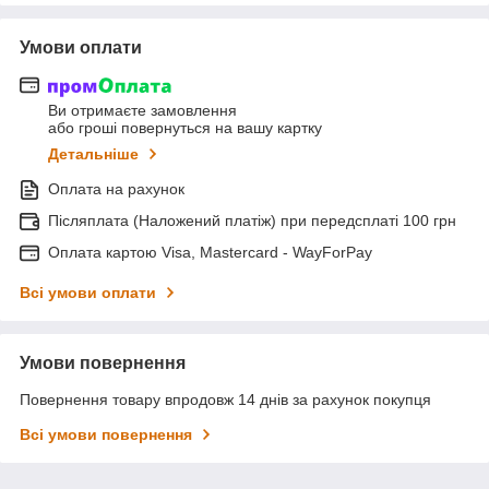
Умови оплати
Ви отримаєте замовлення
або гроші повернуться на вашу картку
Детальніше
Оплата на рахунок
Післяплата (Наложений платіж) при передсплаті 100 грн
Оплата картою Visa, Mastercard - WayForPay
Всі умови оплати
Умови повернення
Повернення товару впродовж 14 днів за рахунок покупця
Всі умови повернення