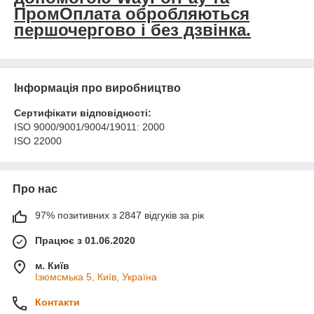
ПромОплата обробляються
першочергово і без дзвінка.
Інформація про виробництво
Сертифікати відповідності:
ISO 9000/9001/9004/19011: 2000
ISO 22000
Про нас
97% позитивних з 2847 відгуків за рік
Працює з 01.06.2020
м. Київ
Ізюмсмька 5, Київ, Україна
Контакти