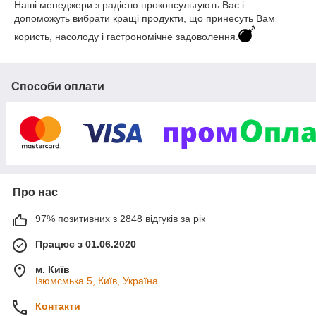
Наші менеджери з радістю проконсультують Вас і
допоможуть вибрати кращі продукти, що принесуть Вам
користь, насолоду і гастрономічне задоволення.
Способи оплати
Про нас
97% позитивних з 2848 відгуків за рік
Працює з 01.06.2020
м. Київ
Ізюмсмька 5, Київ, Україна
Контакти