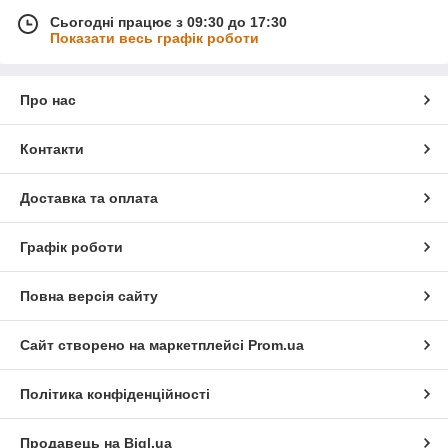
Сьогодні працює з 09:30 до 17:30
Показати весь графік роботи
Про нас
Контакти
Доставка та оплата
Графік роботи
Повна версія сайту
Сайт створено на маркетплейсі
Prom.ua
Політика конфіденційності
Продавець на Bigl.ua