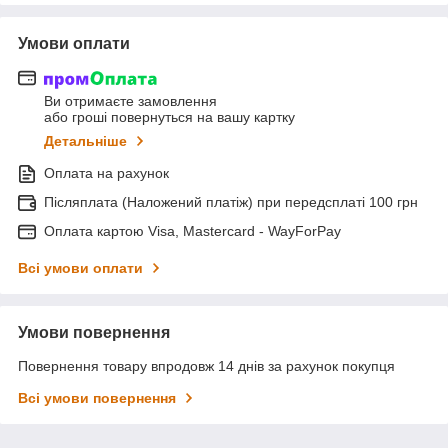
Умови оплати
Ви отримаєте замовлення
або гроші повернуться на вашу картку
Детальніше
Оплата на рахунок
Післяплата (Наложений платіж) при передсплаті 100 грн
Оплата картою Visa, Mastercard - WayForPay
Всі умови оплати
Умови повернення
Повернення товару впродовж 14 днів за рахунок покупця
Всі умови повернення