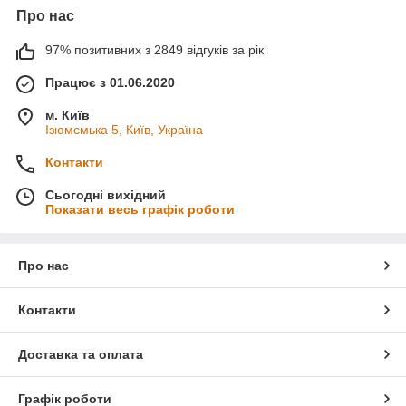
Про нас
97% позитивних з 2849 відгуків за рік
Працює з 01.06.2020
м. Київ
Ізюмсмька 5, Київ, Україна
Контакти
Сьогодні вихідний
Показати весь графік роботи
Про нас
Контакти
Доставка та оплата
Графік роботи