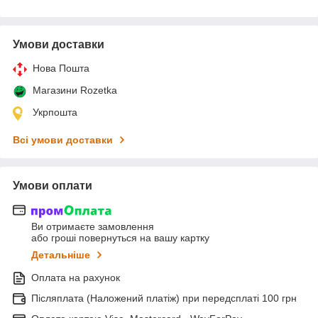
Умови доставки
Нова Пошта
Магазини Rozetka
Укрпошта
Всі умови доставки
Умови оплати
Ви отримаєте замовлення
або гроші повернуться на вашу картку
Детальніше
Оплата на рахунок
Післяплата (Наложений платіж) при передсплаті 100 грн