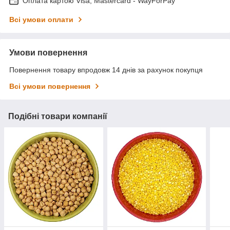
Оплата картою Visa, Mastercard - WayForPay
Всі умови оплати
Умови повернення
Повернення товару впродовж 14 днів за рахунок покупця
Всі умови повернення
Подібні товари компанії