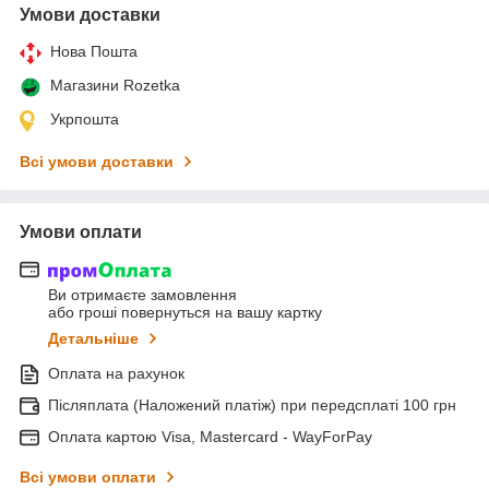
Умови доставки
Нова Пошта
Магазини Rozetka
Укрпошта
Всі умови доставки
Умови оплати
Ви отримаєте замовлення
або гроші повернуться на вашу картку
Детальніше
Оплата на рахунок
Післяплата (Наложений платіж) при передсплаті 100 грн
Оплата картою Visa, Mastercard - WayForPay
Всі умови оплати