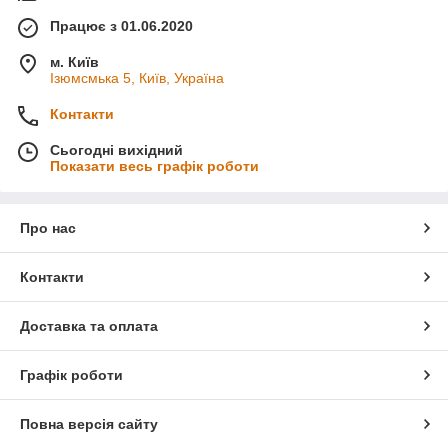
Працює з 01.06.2020
м. Київ
Ізюмсмька 5, Київ, Україна
Контакти
Сьогодні вихідний
Показати весь графік роботи
Про нас
Контакти
Доставка та оплата
Графік роботи
Повна версія сайту