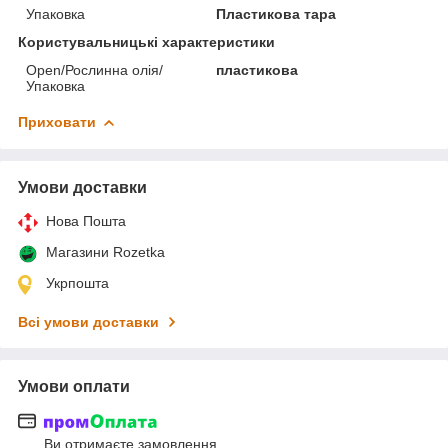
Упаковка
Пластикова тара
Користувальницькі характеристики
Open/Рослинна олія/
пластикова
Упаковка
Приховати
Умови доставки
Нова Пошта
Магазини Rozetka
Укрпошта
Всі умови доставки
Умови оплати
Ви отримаєте замовлення