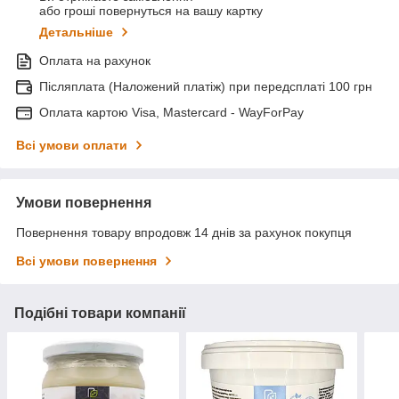
або гроші повернуться на вашу картку
Детальніше
Оплата на рахунок
Післяплата (Наложений платіж) при передсплаті 100 грн
Оплата картою Visa, Mastercard - WayForPay
Всі умови оплати
Умови повернення
Повернення товару впродовж 14 днів за рахунок покупця
Всі умови повернення
Подібні товари компанії