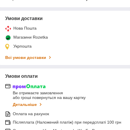
Умови доставки
Нова Пошта
Магазини Rozetka
Укрпошта
Всі умови доставки
Умови оплати
Ви отримаєте замовлення
або гроші повернуться на вашу картку
Детальніше
Оплата на рахунок
Післяплата (Наложений платіж) при передсплаті 100 грн