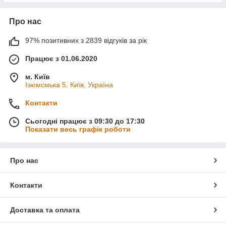
Про нас
97% позитивних з 2839 відгуків за рік
Працює з 01.06.2020
м. Київ
Ізюмсмька 5, Київ, Україна
Контакти
Сьогодні працює з 09:30 до 17:30
Показати весь графік роботи
Про нас
Контакти
Доставка та оплата