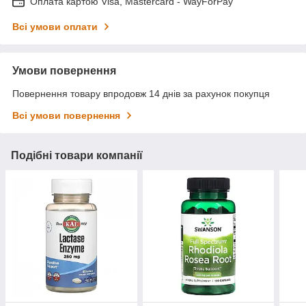
Оплата картою Visa, Mastercard - WayForPay
Всі умови оплати
Умови повернення
Повернення товару впродовж 14 днів за рахунок покупця
Всі умови повернення
Подібні товари компанії