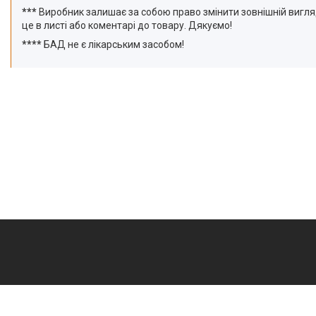
***
Виробник залишає за собою право змінити зовнішній вигляд
це в листі або коментарі до товару. Дякуємо!
****
БАД не є лікарським засобом!