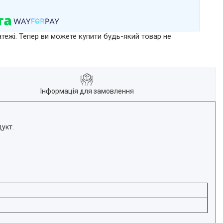
атежі. Тепер ви можете купити будь-який товар не
Інформація для замовлення
укт.