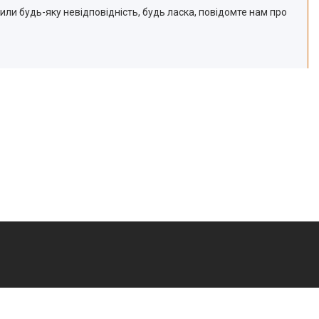
ли будь-яку невідповідність, будь ласка, повідомте нам про