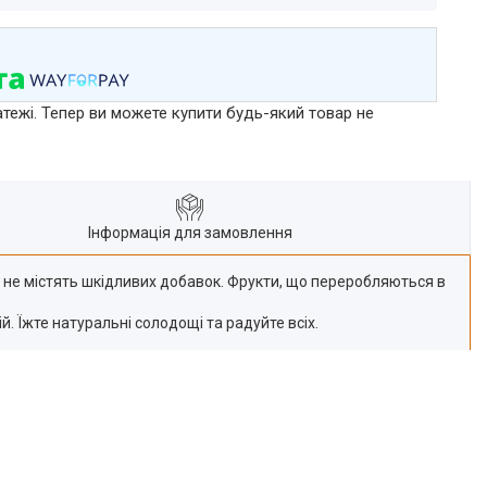
атежі. Тепер ви можете купити будь-який товар не
Інформація для замовлення
і не містять шкідливих добавок. Фрукти, що переробляються в
. Їжте натуральні солодощі та радуйте всіх.