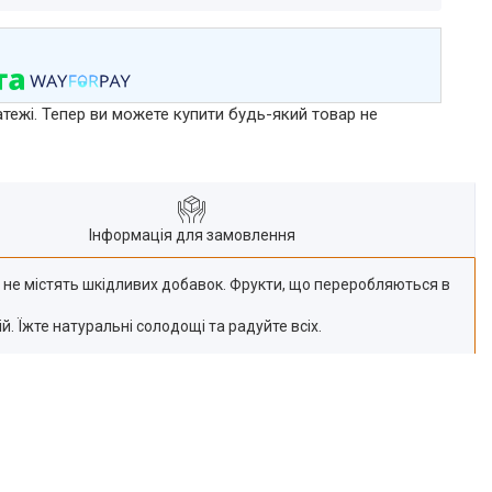
атежі. Тепер ви можете купити будь-який товар не
Інформація для замовлення
і не містять шкідливих добавок. Фрукти, що переробляються в
. Їжте натуральні солодощі та радуйте всіх.