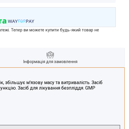
атежі. Тепер ви можете купити будь-який товар не
Інформація для замовлення
, збільшує м'язову масу та витривалість. Засіб
функцію. Засіб для лікування безпліддя. GMP