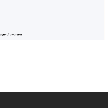
імунної системи