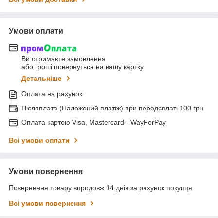
Умови оплати
Ви отримаєте замовлення
або гроші повернуться на вашу картку
Детальніше
Оплата на рахунок
Післяплата (Наложений платіж) при передсплаті 100 грн
Оплата картою Visa, Mastercard - WayForPay
Всі умови оплати
Умови повернення
Повернення товару впродовж 14 днів за рахунок покупця
Всі умови повернення