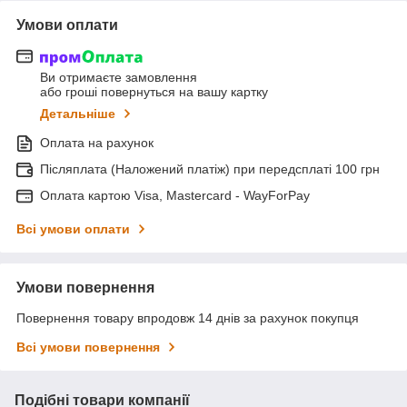
Умови оплати
Ви отримаєте замовлення
або гроші повернуться на вашу картку
Детальніше
Оплата на рахунок
Післяплата (Наложений платіж) при передсплаті 100 грн
Оплата картою Visa, Mastercard - WayForPay
Всі умови оплати
Умови повернення
Повернення товару впродовж 14 днів за рахунок покупця
Всі умови повернення
Подібні товари компанії