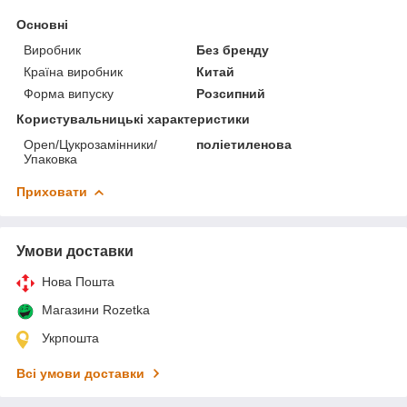
Основні
Виробник
Без бренду
Країна виробник
Китай
Форма випуску
Розсипний
Користувальницькі характеристики
Open/Цукрозамінники/
поліетиленова
Упаковка
Приховати
Умови доставки
Нова Пошта
Магазини Rozetka
Укрпошта
Всі умови доставки