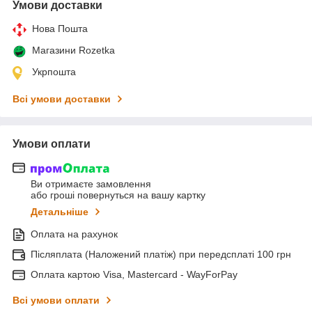
Умови доставки
Нова Пошта
Магазини Rozetka
Укрпошта
Всі умови доставки
Умови оплати
Ви отримаєте замовлення
або гроші повернуться на вашу картку
Детальніше
Оплата на рахунок
Післяплата (Наложений платіж) при передсплаті 100 грн
Оплата картою Visa, Mastercard - WayForPay
Всі умови оплати