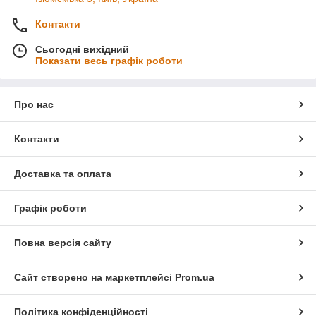
Контакти
Сьогодні вихідний
Показати весь графік роботи
Про нас
Контакти
Доставка та оплата
Графік роботи
Повна версія сайту
Сайт створено на маркетплейсі
Prom.ua
Політика конфіденційності