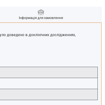
Інформація для замовлення
було доведено в доклінічних дослідженнях,