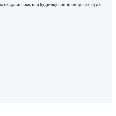
е якщо ви помітили будь-яку невідповідність, будь