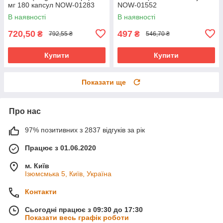
мг 180 капсул NOW-01283
NOW-01552
В наявності
В наявності
720,50
497
₴
₴
792,55 ₴
546,70 ₴
Купити
Купити
Показати ще
Про нас
97% позитивних з 2837 відгуків за рік
Працює з 01.06.2020
м. Київ
Ізюмсмька 5, Київ, Україна
Контакти
Сьогодні працює з 09:30 до 17:30
Показати весь графік роботи