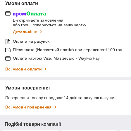
Умови оплати
Ви отримаєте замовлення
або гроші повернуться на вашу картку
Детальніше
Оплата на рахунок
Післяплата (Наложений платіж) при передсплаті 100 грн
Оплата картою Visa, Mastercard - WayForPay
Всі умови оплати
Умови повернення
Повернення товару впродовж 14 днів за рахунок покупця
Всі умови повернення
Подібні товари компанії