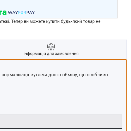
атежі. Тепер ви можете купити будь-який товар не
Інформація для замовлення
яє нормалізації вуглеводного обміну, що особливо