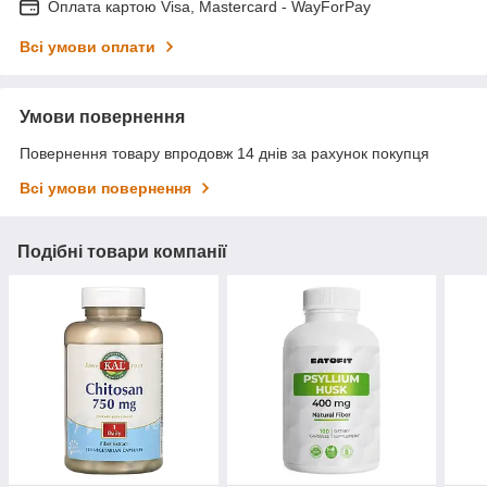
Оплата картою Visa, Mastercard - WayForPay
Всі умови оплати
Умови повернення
Повернення товару впродовж 14 днів за рахунок покупця
Всі умови повернення
Подібні товари компанії