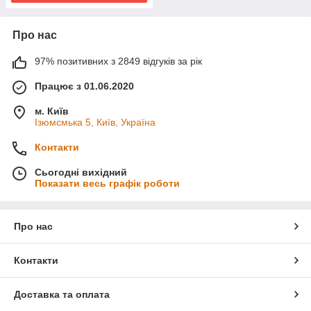
Про нас
97% позитивних з 2849 відгуків за рік
Працює з 01.06.2020
м. Київ
Ізюмсмька 5, Київ, Україна
Контакти
Сьогодні вихідний
Показати весь графік роботи
Про нас
Контакти
Доставка та оплата