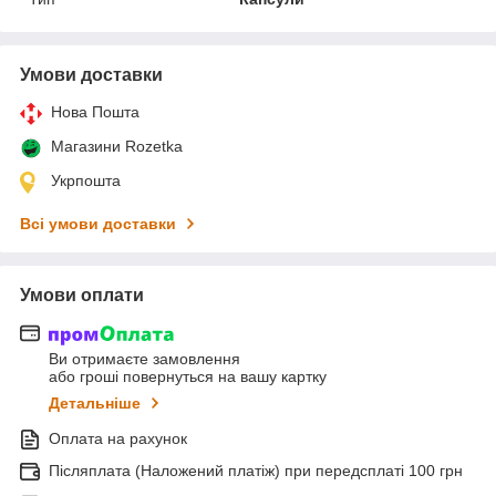
Умови доставки
Нова Пошта
Магазини Rozetka
Укрпошта
Всі умови доставки
Умови оплати
Ви отримаєте замовлення
або гроші повернуться на вашу картку
Детальніше
Оплата на рахунок
Післяплата (Наложений платіж) при передсплаті 100 грн