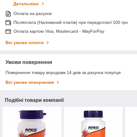
Детальніше
Оплата на рахунок
Післяплата (Наложений платіж) при передсплаті 100 грн
Оплата картою Visa, Mastercard - WayForPay
Всі умови оплати
Умови повернення
Повернення товару впродовж 14 днів за рахунок покупця
Всі умови повернення
Подібні товари компанії