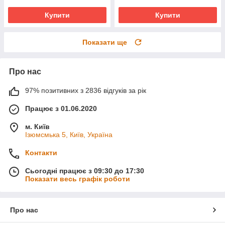
Купити
Купити
Показати ще
Про нас
97% позитивних з 2836 відгуків за рік
Працює з 01.06.2020
м. Київ
Ізюмсмька 5, Київ, Україна
Контакти
Сьогодні працює з 09:30 до 17:30
Показати весь графік роботи
Про нас