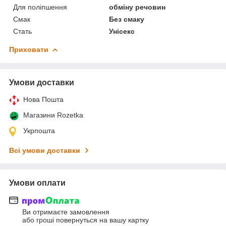
Для поліпшення
обміну речовин
Смак
Без смаку
Стать
Унісекс
Приховати
Умови доставки
Нова Пошта
Магазини Rozetka
Укрпошта
Всі умови доставки
Умови оплати
Ви отримаєте замовлення
або гроші повернуться на вашу картку