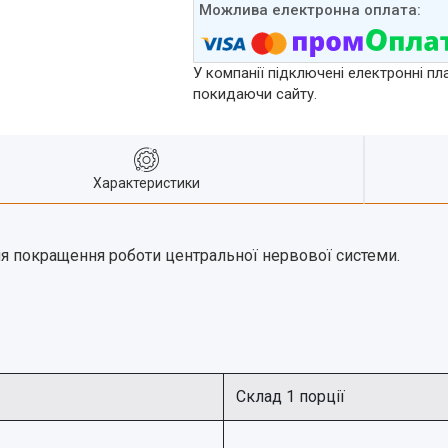
У компанії підключені електронні пл
покидаючи сайту.
Характеристики
ля покращення роботи центральної нервової системи.
Склад 1 порції