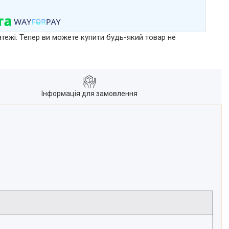
атежі. Тепер ви можете купити будь-який товар не
Інформація для замовлення