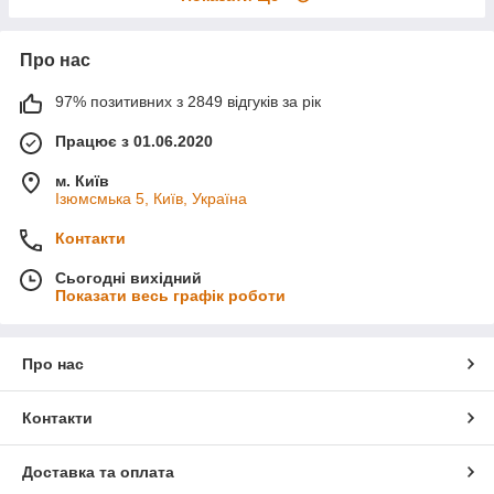
Про нас
97% позитивних з 2849 відгуків за рік
Працює з 01.06.2020
м. Київ
Ізюмсмька 5, Київ, Україна
Контакти
Сьогодні вихідний
Показати весь графік роботи
Про нас
Контакти
Доставка та оплата