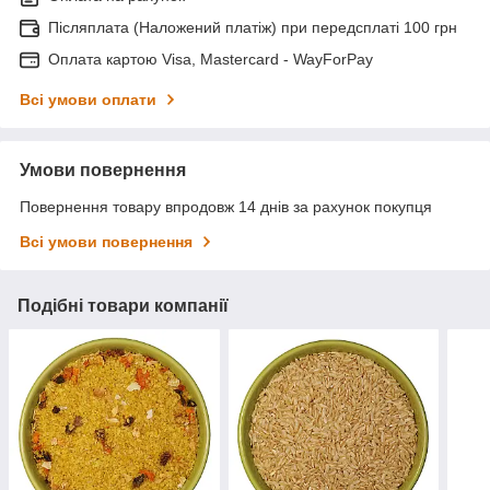
Післяплата (Наложений платіж) при передсплаті 100 грн
Оплата картою Visa, Mastercard - WayForPay
Всі умови оплати
Умови повернення
Повернення товару впродовж 14 днів за рахунок покупця
Всі умови повернення
Подібні товари компанії