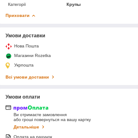
Категорії
Крупы
Приховати
Умови доставки
Нова Пошта
Магазини Rozetka
Укрпошта
Всі умови доставки
Умови оплати
Ви отримаєте замовлення
або гроші повернуться на вашу картку
Детальніше
Оплата на рахунок