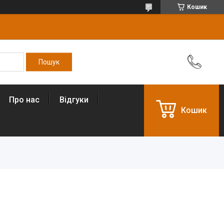
Кошик
Про нас
Відгуки
Кошик