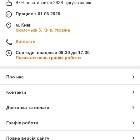
97% позитивних з 2838 відгуків за рік
Працює з 01.06.2020
м. Київ
Ізюмсмька 5, Київ, Україна
Контакти
Сьогодні працює з 09:30 до 17:30
Показати весь графік роботи
Про нас
Контакти
Доставка та оплата
Графік роботи
Повна версія сайту