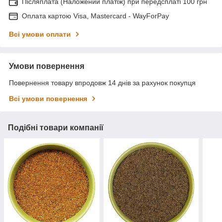
Післяплата (Наложений платіж) при передсплаті 100 грн
Оплата картою Visa, Mastercard - WayForPay
Всі умови оплати
Умови повернення
Повернення товару впродовж 14 днів за рахунок покупця
Всі умови повернення
Подібні товари компанії