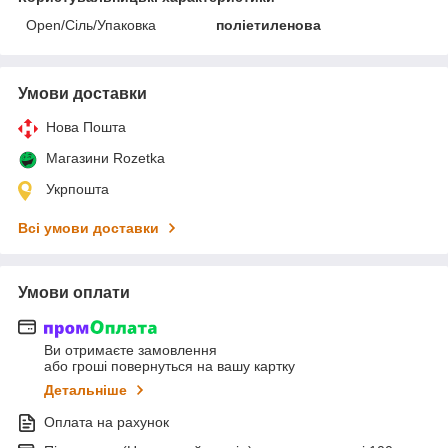
Open/Сіль/Упаковка
поліетиленова
Умови доставки
Нова Пошта
Магазини Rozetka
Укрпошта
Всі умови доставки
Умови оплати
Ви отримаєте замовлення
або гроші повернуться на вашу картку
Детальніше
Оплата на рахунок