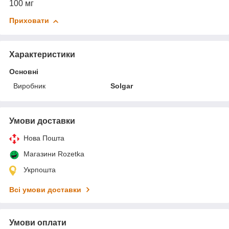
100 мг
Приховати
Характеристики
Основні
Виробник
Solgar
Умови доставки
Нова Пошта
Магазини Rozetka
Укрпошта
Всі умови доставки
Умови оплати