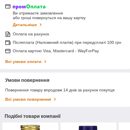
Ви отримаєте замовлення
або гроші повернуться на вашу картку
Детальніше
Оплата на рахунок
Післяплата (Наложений платіж) при передсплаті 100 грн
Оплата картою Visa, Mastercard - WayForPay
Всі умови оплати
Умови повернення
Повернення товару впродовж 14 днів за рахунок покупця
Всі умови повернення
Подібні товари компанії