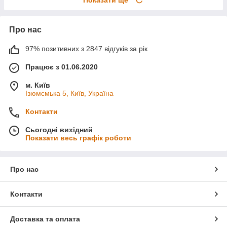
Про нас
97% позитивних з 2847 відгуків за рік
Працює з 01.06.2020
м. Київ
Ізюмсмька 5, Київ, Україна
Контакти
Сьогодні вихідний
Показати весь графік роботи
Про нас
Контакти
Доставка та оплата