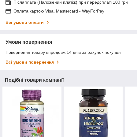
Післяплата (Наложений платіж) при передсплаті 100 грн
Оплата картою Visa, Mastercard - WayForPay
Всі умови оплати
Умови повернення
Повернення товару впродовж 14 днів за рахунок покупця
Всі умови повернення
Подібні товари компанії