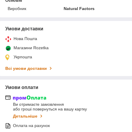
Основні
Виробник
Natural Factors
Умови доставки
Нова Пошта
Магазини Rozetka
Укрпошта
Всі умови доставки
Умови оплати
Ви отримаєте замовлення
або гроші повернуться на вашу картку
Детальніше
Оплата на рахунок