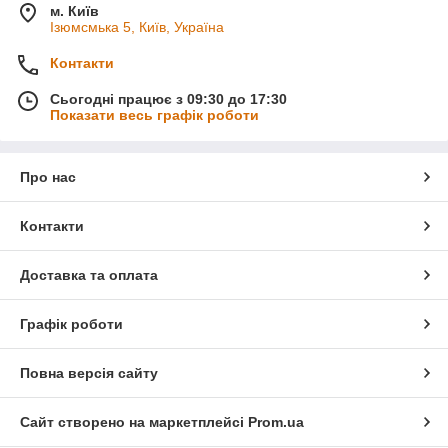
м. Київ
Ізюмсмька 5, Київ, Україна
Контакти
Сьогодні працює з 09:30 до 17:30
Показати весь графік роботи
Про нас
Контакти
Доставка та оплата
Графік роботи
Повна версія сайту
Сайт створено на маркетплейсі
Prom.ua