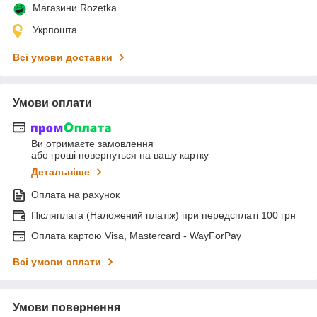
Магазини Rozetka
Укрпошта
Всі умови доставки
Умови оплати
Ви отримаєте замовлення
або гроші повернуться на вашу картку
Детальніше
Оплата на рахунок
Післяплата (Наложений платіж) при передсплаті 100 грн
Оплата картою Visa, Mastercard - WayForPay
Всі умови оплати
Умови повернення