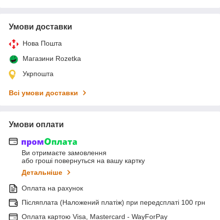
Умови доставки
Нова Пошта
Магазини Rozetka
Укрпошта
Всі умови доставки
Умови оплати
Ви отримаєте замовлення
або гроші повернуться на вашу картку
Детальніше
Оплата на рахунок
Післяплата (Наложений платіж) при передсплаті 100 грн
Оплата картою Visa, Mastercard - WayForPay