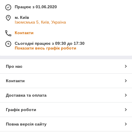
Працює з 01.06.2020
м. Київ
Ізюмсмька 5, Київ, Україна
Контакти
Сьогодні працює з 09:30 до 17:30
Показати весь графік роботи
Про нас
Контакти
Доставка та оплата
Графік роботи
Повна версія сайту