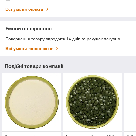
Всі умови оплати
Умови повернення
Повернення товару впродовж 14 днів за рахунок покупця
Всі умови повернення
Подібні товари компанії