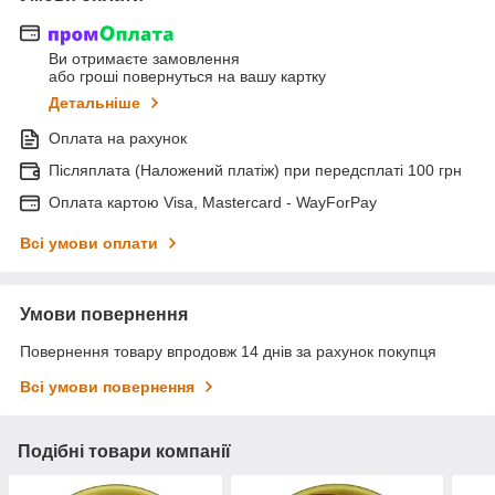
Ви отримаєте замовлення
або гроші повернуться на вашу картку
Детальніше
Оплата на рахунок
Післяплата (Наложений платіж) при передсплаті 100 грн
Оплата картою Visa, Mastercard - WayForPay
Всі умови оплати
Умови повернення
Повернення товару впродовж 14 днів за рахунок покупця
Всі умови повернення
Подібні товари компанії