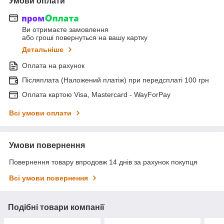
Умови оплати
Ви отримаєте замовлення
або гроші повернуться на вашу картку
Детальніше
Оплата на рахунок
Післяплата (Наложений платіж) при передсплаті 100 грн
Оплата картою Visa, Mastercard - WayForPay
Всі умови оплати
Умови повернення
Повернення товару впродовж 14 днів за рахунок покупця
Всі умови повернення
Подібні товари компанії