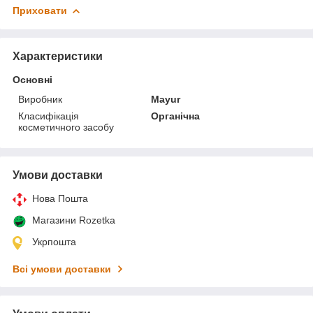
Приховати
Характеристики
Основні
Виробник
Mayur
Класифікація
Органічна
косметичного засобу
Умови доставки
Нова Пошта
Магазини Rozetka
Укрпошта
Всі умови доставки