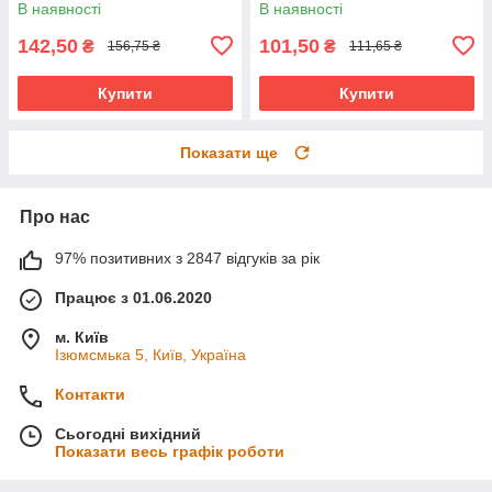
В наявності
В наявності
142,50
101,50
₴
₴
156,75 ₴
111,65 ₴
Купити
Купити
Показати ще
Про нас
97% позитивних з 2847 відгуків за рік
Працює з 01.06.2020
м. Київ
Ізюмсмька 5, Київ, Україна
Контакти
Сьогодні вихідний
Показати весь графік роботи