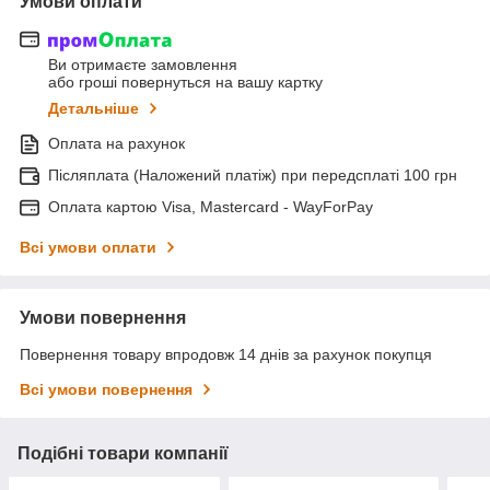
Умови оплати
Ви отримаєте замовлення
або гроші повернуться на вашу картку
Детальніше
Оплата на рахунок
Післяплата (Наложений платіж) при передсплаті 100 грн
Оплата картою Visa, Mastercard - WayForPay
Всі умови оплати
Умови повернення
Повернення товару впродовж 14 днів за рахунок покупця
Всі умови повернення
Подібні товари компанії