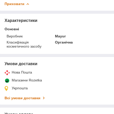
Приховати
Характеристики
Основні
Виробник
Mayur
Класифікація
Органічна
косметичного засобу
Умови доставки
Нова Пошта
Магазини Rozetka
Укрпошта
Всі умови доставки