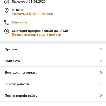
Працює з 01.06.2020
м. Київ
Ізюмсмька 5, Київ, Україна
Контакти
Сьогодні працює з 09:30 до 17:30
Показати весь графік роботи
Про нас
Контакти
Доставка та оплата
Графік роботи
Повна версія сайту