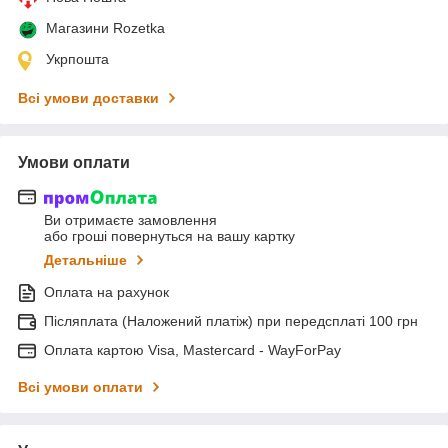
Магазини Rozetka
Укрпошта
Всі умови доставки
Умови оплати
Ви отримаєте замовлення
або гроші повернуться на вашу картку
Детальніше
Оплата на рахунок
Післяплата (Наложений платіж) при передсплаті 100 грн
Оплата картою Visa, Mastercard - WayForPay
Всі умови оплати