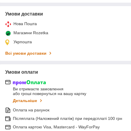
Умови доставки
Нова Пошта
Магазини Rozetka
Укрпошта
Всі умови доставки
Умови оплати
Ви отримаєте замовлення
або гроші повернуться на вашу картку
Детальніше
Оплата на рахунок
Післяплата (Наложений платіж) при передсплаті 100 грн
Оплата картою Visa, Mastercard - WayForPay