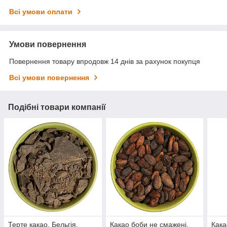
Всі умови оплати
Умови повернення
Повернення товару впродовж 14 днів за рахунок покупця
Всі умови повернення
Подібні товари компанії
Терте какао, Бельгія,
Какао боби не смажені,
Кака