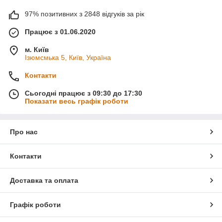
97% позитивних з 2848 відгуків за рік
Працює з 01.06.2020
м. Київ
Ізюмсмька 5, Київ, Україна
Контакти
Сьогодні працює з 09:30 до 17:30
Показати весь графік роботи
Про нас
Контакти
Доставка та оплата
Графік роботи