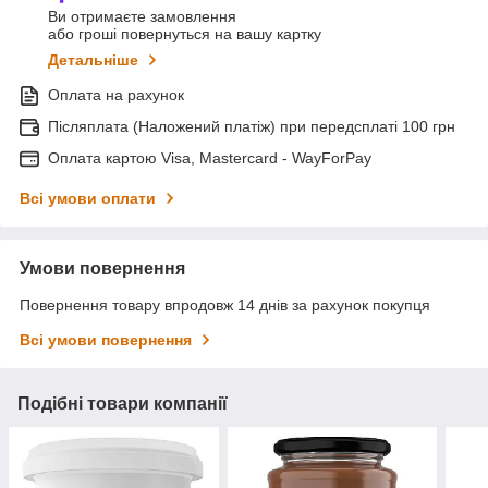
Ви отримаєте замовлення
або гроші повернуться на вашу картку
Детальніше
Оплата на рахунок
Післяплата (Наложений платіж) при передсплаті 100 грн
Оплата картою Visa, Mastercard - WayForPay
Всі умови оплати
Умови повернення
Повернення товару впродовж 14 днів за рахунок покупця
Всі умови повернення
Подібні товари компанії