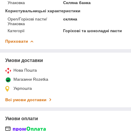
Упаковка
Скляна банка
Користувальницькі характеристики
Open/Горіхові пасти/
скляна
Упаковка
Категорії
Горіхові та шоколадні пасти
Приховати
Умови доставки
Нова Пошта
Магазини Rozetka
Укрпошта
Всі умови доставки
Умови оплати