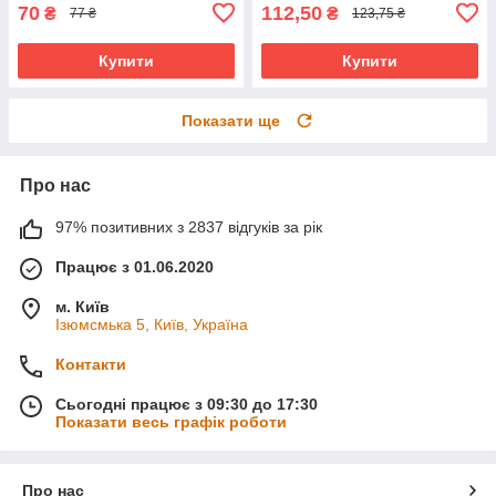
70
112,50
₴
₴
77 ₴
123,75 ₴
Купити
Купити
Показати ще
Про нас
97% позитивних з 2837 відгуків за рік
Працює з 01.06.2020
м. Київ
Ізюмсмька 5, Київ, Україна
Контакти
Сьогодні працює з 09:30 до 17:30
Показати весь графік роботи
Про нас