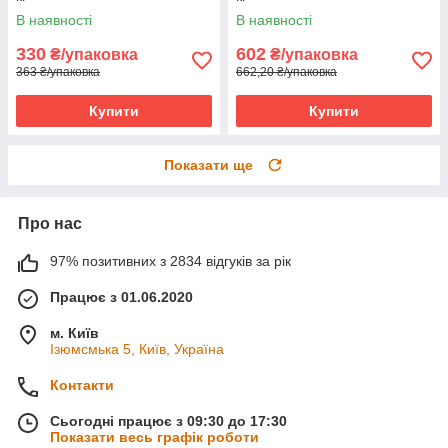
В наявності
В наявності
330
602
₴/упаковка
₴/упаковка
363 ₴/упаковка
662,20 ₴/упаковка
Купити
Купити
Показати ще
Про нас
97% позитивних з 2834 відгуків за рік
Працює з 01.06.2020
м. Київ
Ізюмсмька 5, Київ, Україна
Контакти
Сьогодні працює з 09:30 до 17:30
Показати весь графік роботи