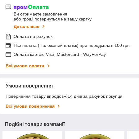
Ви отримаєте замовлення
або гроші повернуться на вашу картку
Детальніше
Оплата на рахунок
Післяплата (Наложений платіж) при передсплаті 100 грн
Оплата картою Visa, Mastercard - WayForPay
Всі умови оплати
Умови повернення
Повернення товару впродовж 14 днів за рахунок покупця
Всі умови повернення
Подібні товари компанії