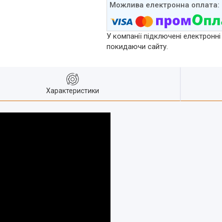
У компанії підключені електронні
покидаючи сайту.
Характеристики