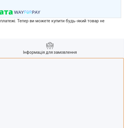
 платежі. Тепер ви можете купити будь-який товар не
Інформація для замовлення