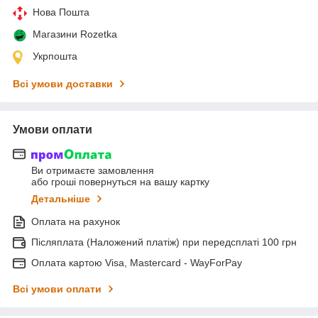
Нова Пошта
Магазини Rozetka
Укрпошта
Всі умови доставки
Умови оплати
Ви отримаєте замовлення
або гроші повернуться на вашу картку
Детальніше
Оплата на рахунок
Післяплата (Наложений платіж) при передсплаті 100 грн
Оплата картою Visa, Mastercard - WayForPay
Всі умови оплати