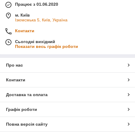
Працює з 01.06.2020
м. Київ
Ізюмсмька 5, Київ, Україна
Контакти
Сьогодні вихідний
Показати весь графік роботи
Про нас
Контакти
Доставка та оплата
Графік роботи
Повна версія сайту