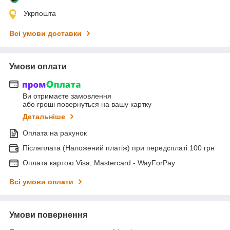
Укрпошта
Всі умови доставки
Умови оплати
Ви отримаєте замовлення
або гроші повернуться на вашу картку
Детальніше
Оплата на рахунок
Післяплата (Наложений платіж) при передсплаті 100 грн
Оплата картою Visa, Mastercard - WayForPay
Всі умови оплати
Умови повернення