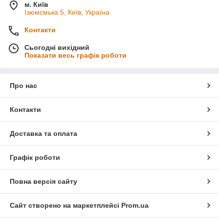
м. Київ
Ізюмсмька 5, Київ, Україна
Контакти
Сьогодні вихідний
Показати весь графік роботи
Про нас
Контакти
Доставка та оплата
Графік роботи
Повна версія сайту
Сайт створено на маркетплейсі
Prom.ua