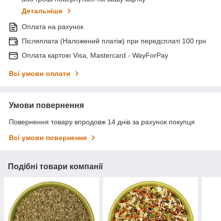
Детальніше
Оплата на рахунок
Післяплата (Наложений платіж) при передсплаті 100 грн
Оплата картою Visa, Mastercard - WayForPay
Всі умови оплати
Умови повернення
Повернення товару впродовж 14 днів за рахунок покупця
Всі умови повернення
Подібні товари компанії