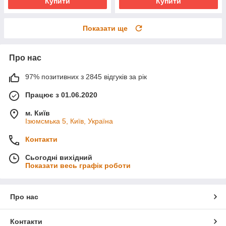
Купити
Купити
Показати ще
Про нас
97% позитивних з 2845 відгуків за рік
Працює з 01.06.2020
м. Київ
Ізюмсмька 5, Київ, Україна
Контакти
Сьогодні вихідний
Показати весь графік роботи
Про нас
Контакти