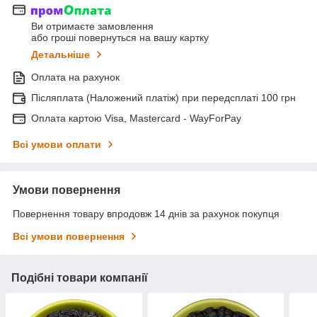
Ви отримаєте замовлення
або гроші повернуться на вашу картку
Детальніше
Оплата на рахунок
Післяплата (Наложений платіж) при передсплаті 100 грн
Оплата картою Visa, Mastercard - WayForPay
Всі умови оплати
Умови повернення
Повернення товару впродовж 14 днів за рахунок покупця
Всі умови повернення
Подібні товари компанії