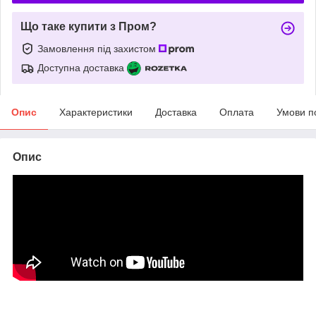
Що таке купити з Пром?
Замовлення під захистом
Доступна доставка
Опис
Характеристики
Доставка
Оплата
Умови п
Опис