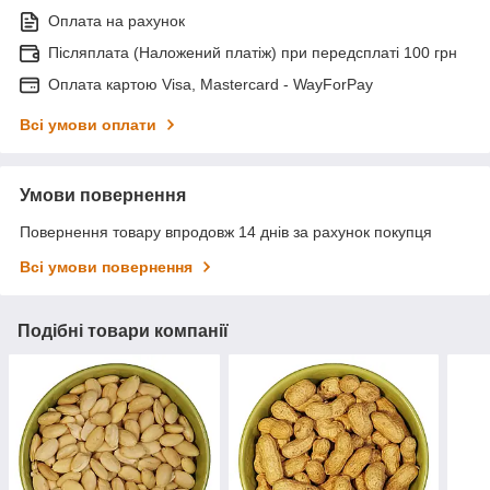
Оплата на рахунок
Післяплата (Наложений платіж) при передсплаті 100 грн
Оплата картою Visa, Mastercard - WayForPay
Всі умови оплати
Умови повернення
Повернення товару впродовж 14 днів за рахунок покупця
Всі умови повернення
Подібні товари компанії