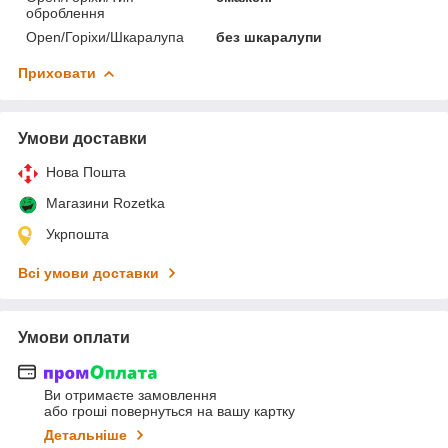
оброблення
Open/Горіхи/Шкаралупа
без шкаралупи
Приховати
Умови доставки
Нова Пошта
Магазини Rozetka
Укрпошта
Всі умови доставки
Умови оплати
Ви отримаєте замовлення
або гроші повернуться на вашу картку
Детальніше