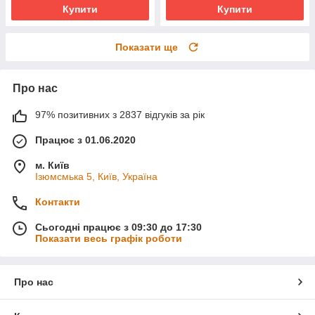
Купити
Купити
Показати ще
Про нас
97% позитивних з 2837 відгуків за рік
Працює з 01.06.2020
м. Київ
Ізюмсмька 5, Київ, Україна
Контакти
Сьогодні працює з 09:30 до 17:30
Показати весь графік роботи
Про нас