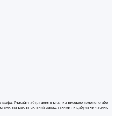
 шафа. Уникайте зберігання в місцях з високою вологістю або
ктами, які мають сильний запах, такими як цибуля чи часник,