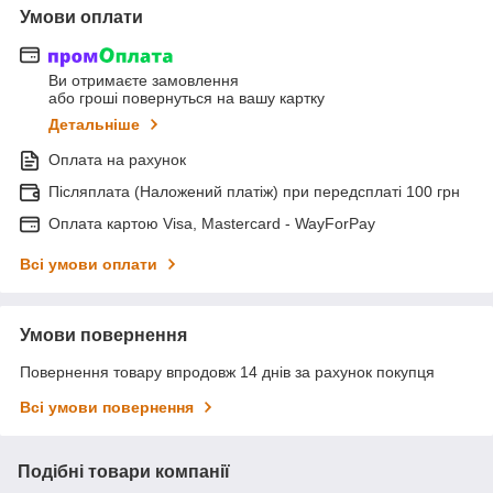
Умови оплати
Ви отримаєте замовлення
або гроші повернуться на вашу картку
Детальніше
Оплата на рахунок
Післяплата (Наложений платіж) при передсплаті 100 грн
Оплата картою Visa, Mastercard - WayForPay
Всі умови оплати
Умови повернення
Повернення товару впродовж 14 днів за рахунок покупця
Всі умови повернення
Подібні товари компанії