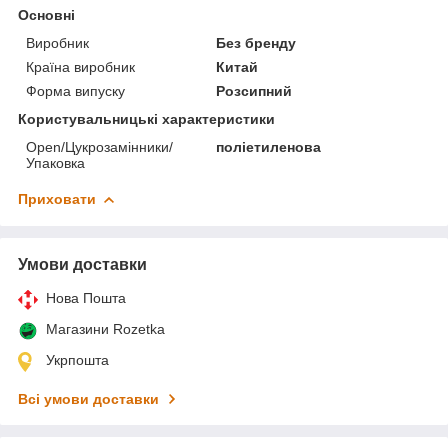
Основні
Виробник
Без бренду
Країна виробник
Китай
Форма випуску
Розсипний
Користувальницькі характеристики
Open/Цукрозамінники/
поліетиленова
Упаковка
Приховати
Умови доставки
Нова Пошта
Магазини Rozetka
Укрпошта
Всі умови доставки