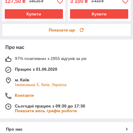
127,50
3 100
₴
₴
140,25 ₴
3 410 ₴
Купити
Купити
Показати ще
Про нас
97% позитивних з 2855 відгуків за рік
Працює з 01.06.2020
м. Київ
Ізюмсмька 5, Київ, Україна
Контакти
Сьогодні працює з 09:30 до 17:30
Показати весь графік роботи
Про нас