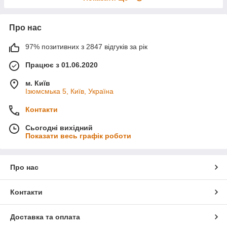
Про нас
97% позитивних з 2847 відгуків за рік
Працює з 01.06.2020
м. Київ
Ізюмсмька 5, Київ, Україна
Контакти
Сьогодні вихідний
Показати весь графік роботи
Про нас
Контакти
Доставка та оплата