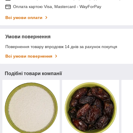
Оплата картою Visa, Mastercard - WayForPay
Всі умови оплати
Умови повернення
Повернення товару впродовж 14 днів за рахунок покупця
Всі умови повернення
Подібні товари компанії