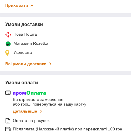
Приховати
Умови доставки
Нова Пошта
Магазини Rozetka
Укрпошта
Всі умови доставки
Умови оплати
Ви отримаєте замовлення
або гроші повернуться на вашу картку
Детальніше
Оплата на рахунок
Післяплата (Наложений платіж) при передсплаті 100 грн