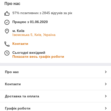
Про нас
97% позитивних з 2845 відгуків за рік
Працює з 01.06.2020
м. Київ
Ізюмсмька 5, Київ, Україна
Контакти
Сьогодні вихідний
Показати весь графік роботи
Про нас
Контакти
Доставка та оплата
Графік роботи