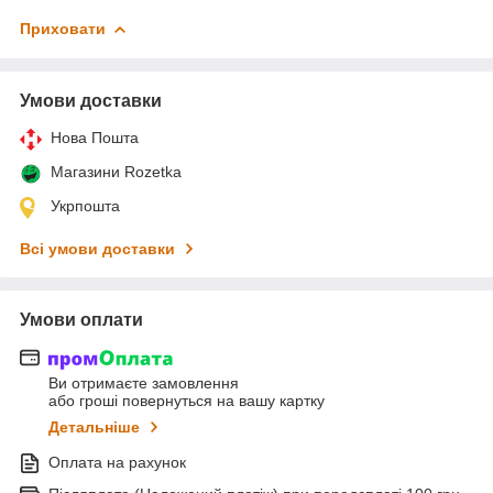
Приховати
Умови доставки
Нова Пошта
Магазини Rozetka
Укрпошта
Всі умови доставки
Умови оплати
Ви отримаєте замовлення
або гроші повернуться на вашу картку
Детальніше
Оплата на рахунок