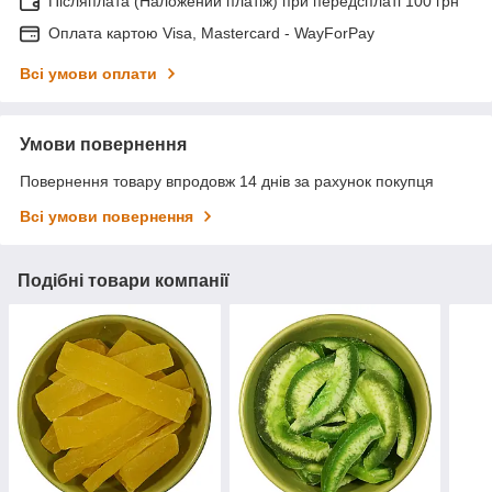
Післяплата (Наложений платіж) при передсплаті 100 грн
Оплата картою Visa, Mastercard - WayForPay
Всі умови оплати
Умови повернення
Повернення товару впродовж 14 днів за рахунок покупця
Всі умови повернення
Подібні товари компанії