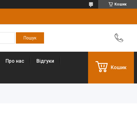
Кошик
Про нас
Відгуки
Кошик