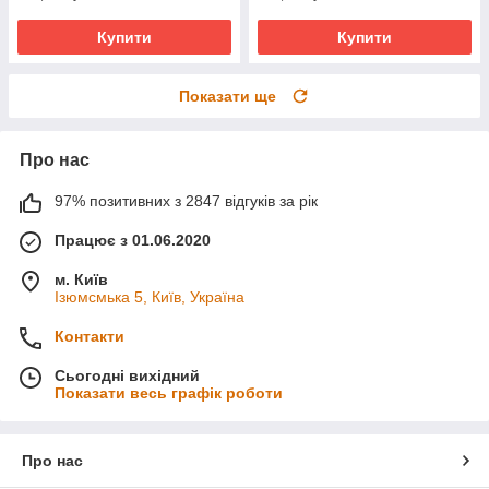
Купити
Купити
Показати ще
Про нас
97% позитивних з 2847 відгуків за рік
Працює з 01.06.2020
м. Київ
Ізюмсмька 5, Київ, Україна
Контакти
Сьогодні вихідний
Показати весь графік роботи
Про нас