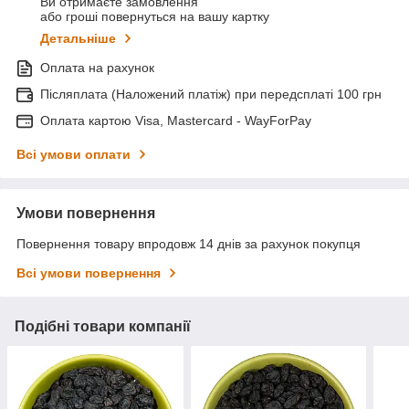
Ви отримаєте замовлення
або гроші повернуться на вашу картку
Детальніше
Оплата на рахунок
Післяплата (Наложений платіж) при передсплаті 100 грн
Оплата картою Visa, Mastercard - WayForPay
Всі умови оплати
Умови повернення
Повернення товару впродовж 14 днів за рахунок покупця
Всі умови повернення
Подібні товари компанії