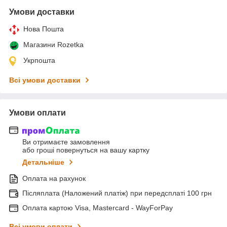
Умови доставки
Нова Пошта
Магазини Rozetka
Укрпошта
Всі умови доставки
Умови оплати
Ви отримаєте замовлення
або гроші повернуться на вашу картку
Детальніше
Оплата на рахунок
Післяплата (Наложений платіж) при передсплаті 100 грн
Оплата картою Visa, Mastercard - WayForPay
Всі умови оплати