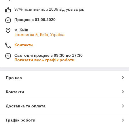
97% позитивних з 2836 відгуків за рік
Працює з 01.06.2020
м. Київ
Ізюмсмька 5, Київ, Україна
Контакти
Сьогодні працює з 09:30 до 17:30
Показати весь графік роботи
Про нас
Контакти
Доставка та оплата
Графік роботи