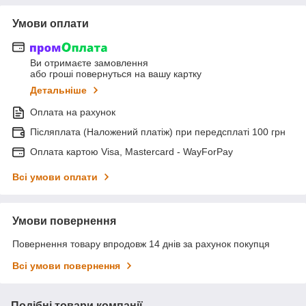
Умови оплати
Ви отримаєте замовлення
або гроші повернуться на вашу картку
Детальніше
Оплата на рахунок
Післяплата (Наложений платіж) при передсплаті 100 грн
Оплата картою Visa, Mastercard - WayForPay
Всі умови оплати
Умови повернення
Повернення товару впродовж 14 днів за рахунок покупця
Всі умови повернення
Подібні товари компанії