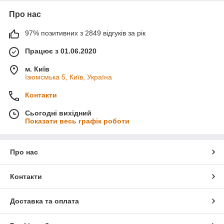
Про нас
97% позитивних з 2849 відгуків за рік
Працює з 01.06.2020
м. Київ
Ізюмсмька 5, Київ, Україна
Контакти
Сьогодні вихідний
Показати весь графік роботи
Про нас
Контакти
Доставка та оплата