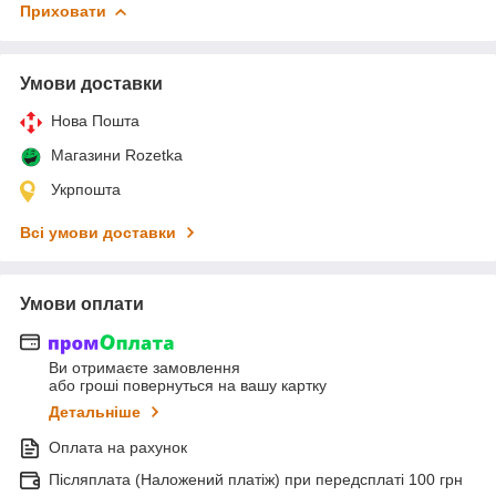
Приховати
Умови доставки
Нова Пошта
Магазини Rozetka
Укрпошта
Всі умови доставки
Умови оплати
Ви отримаєте замовлення
або гроші повернуться на вашу картку
Детальніше
Оплата на рахунок
Післяплата (Наложений платіж) при передсплаті 100 грн