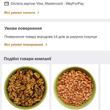
Оплата картою Visa, Mastercard - WayForPay
Всі умови оплати
Умови повернення
Повернення товару впродовж 14 днів за рахунок покупця
Всі умови повернення
Подібні товари компанії